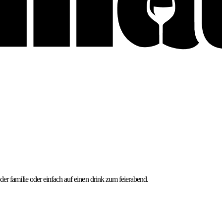
er familie oder einfach auf einen drink zum feierabend.